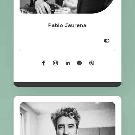
Pablo Jaurena
Info