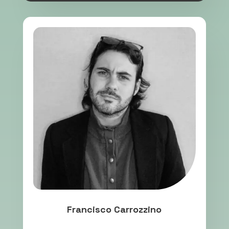
Francisco Carrozzino