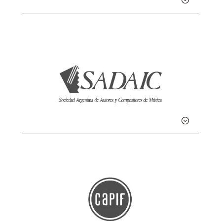
Detalle