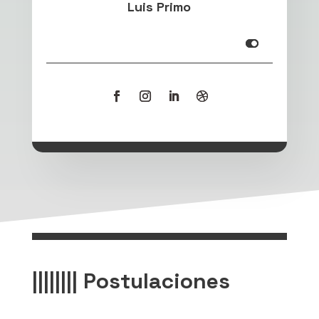
Luis Primo
Infooooooooooooo
|||||||| Postulaciones