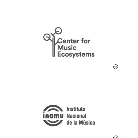
Detalle
Detalle