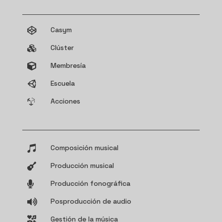
Casym

Clúster

Membresía

Escuela

Acciones

Composición musical

Producción musical

Producción fonográfica

Posproducción de audio

Gestión de la música
