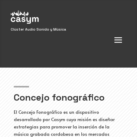
Clúster Audio Sonido y Música
Concejo fonográfico
El Concejo Fonográfico es un dispositivo
desarrollado por Casym cuya misión es diseñar
estrategias para promover la inserción de la
música grabada cordobesa en los mercados