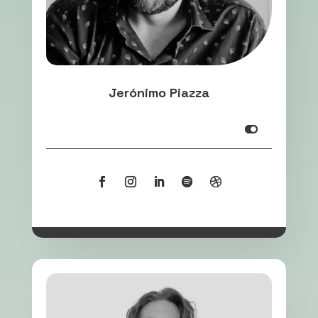
Jerónimo Piazza
Infooooooooooooo