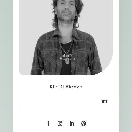
Ale Di Rienzo
Infooooooooooooo