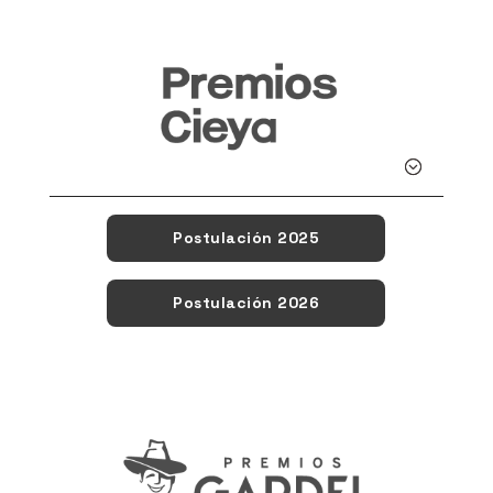
Detalle
Postulación 2025
Postulación 2026