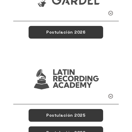
Detalle
Postulación 2026
Detalle
Postulación 2025