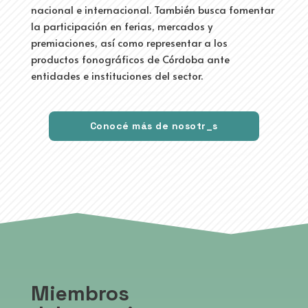
nacional e internacional. También busca fomentar
la participación en ferias, mercados y
premiaciones, así como representar a los
productos fonográficos de Córdoba ante
entidades e instituciones del sector.
Conocé más de nosotr_s
Miembros