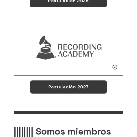
Postulación 2026
Detalle
Postulación 2027
|||||||| Somos miembros