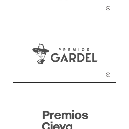
Detalle
Detalle