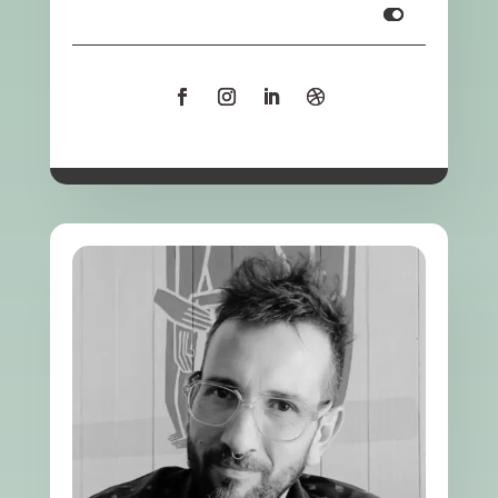
Infooooooooooooo