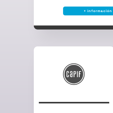
+ información