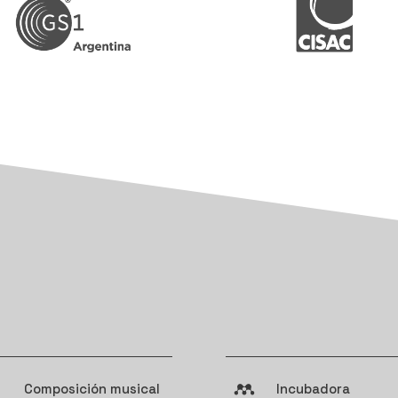
Composición musical
Incubadora
