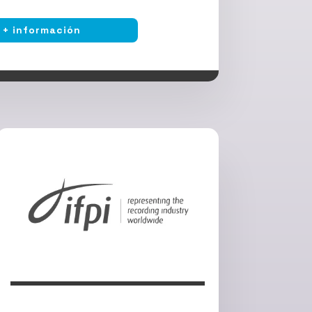
+ información